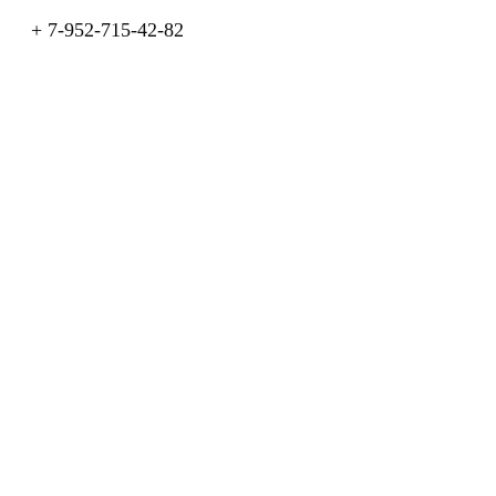
+ 7-952-715-42-82