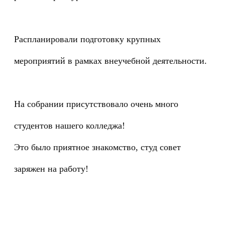
Распланировали подготовку крупных
мероприятий в рамках внеучебной деятельности.
На собрании присутствовало очень много
студентов нашего колледжа!
Это было приятное знакомство, студ совет
заряжен на работу!