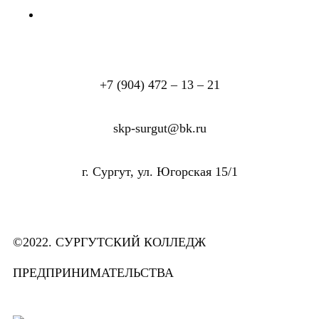
+7 (904) 472 – 13 – 21
skp-surgut@bk.ru
г. Сургут, ул. Югорская 15/1
©2022. СУРГУТСКИЙ КОЛЛЕДЖ
ПРЕДПРИНИМАТЕЛЬСТВА