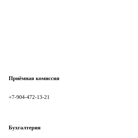
Приёмная комиссия
+7-904-472-13-21
Бухгалтерия