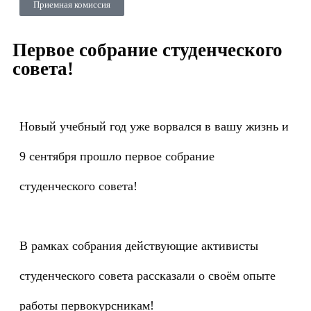
Приемная комиссия
Первое собрание студенческого
совета!
Новый учебный год уже ворвался в вашу жизнь и
9 сентября прошло первое собрание
студенческого совета!
В рамках собрания действующие активисты
студенческого совета рассказали о своём опыте
работы первокурсникам!