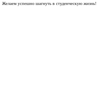
Желаем успешно шагнуть в студенческую жизнь!