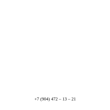
+7 (904) 472 – 13 – 21