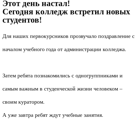
Этот день настал!
Сегодня колледж встретил новых
студентов!
Для наших первокурсников прозвучало поздравление с
началом учебного года от администрации колледжа.
Затем ребята познакомились с одногруппниками и
самым важным в студенческой жизни человеком –
своим куратором.
А уже завтра ребят ждут учебные занятия.