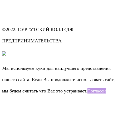
©2022. СУРГУТСКИЙ КОЛЛЕДЖ
ПРЕДПРИНИМАТЕЛЬСТВА
Мы используем куки для наилучшего представления
нашего сайта. Если Вы продолжите использовать сайт,
мы будем считать что Вас это устраивает.
Согласен