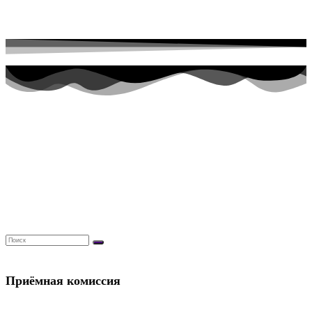
Перейти к содержимому
Приёмная комиссия