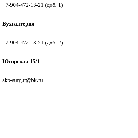
+7-904-472-13-21 (доб. 1)
Бухгалтерия
+7-904-472-13-21 (доб. 2)
Югорская 15/1
skp-surgut@bk.ru