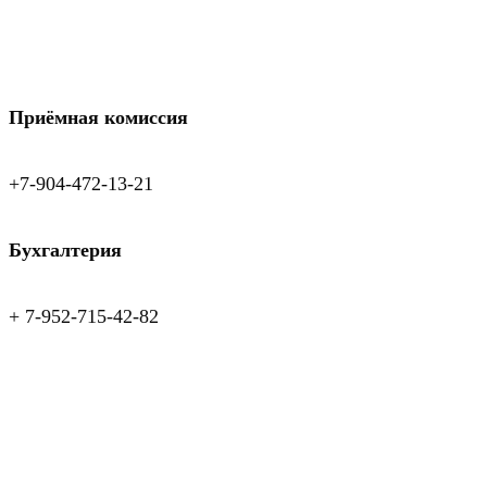
Приёмная комиссия
+7-904-472-13-21
Бухгалтерия
+ 7-952-715-42-82