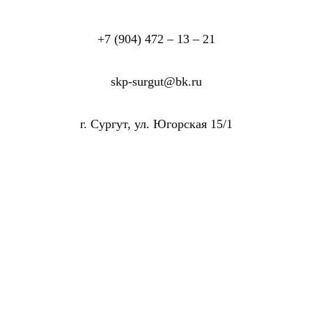
+7 (904) 472 – 13 – 21
skp-surgut@bk.ru
г. Сургут, ул. Югорская 15/1