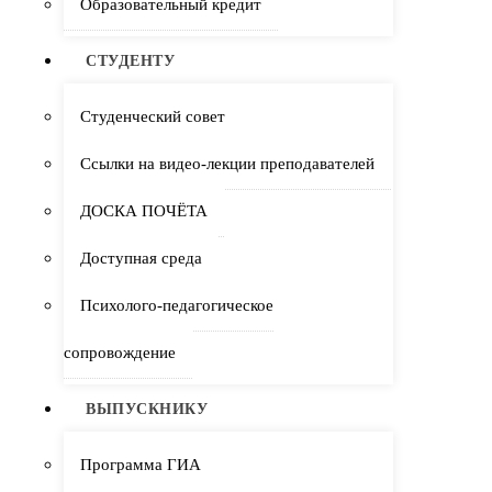
Образовательный кредит
СТУДЕНТУ
Студенческий совет
Ссылки на видео-лекции преподавателей
ДОСКА ПОЧЁТА
Доступная среда
Психолого-педагогическое
сопровождение
ВЫПУСКНИКУ
Программа ГИА