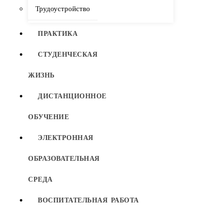
Трудоустройство
ПРАКТИКА
СТУДЕНЧЕСКАЯ
ЖИЗНЬ
ДИСТАНЦИОННОЕ
ОБУЧЕНИЕ
ЭЛЕКТРОННАЯ
ОБРАЗОВАТЕЛЬНАЯ
СРЕДА
ВОСПИТАТЕЛЬНАЯ РАБОТА