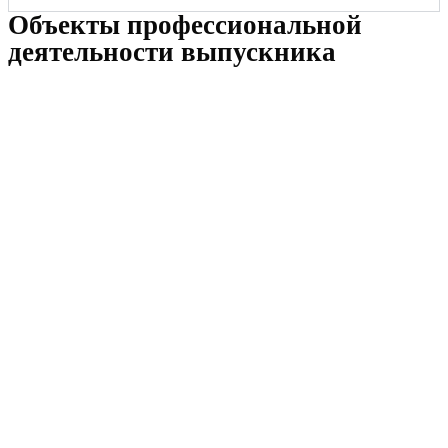
Объекты профессиональной
деятельности выпускника