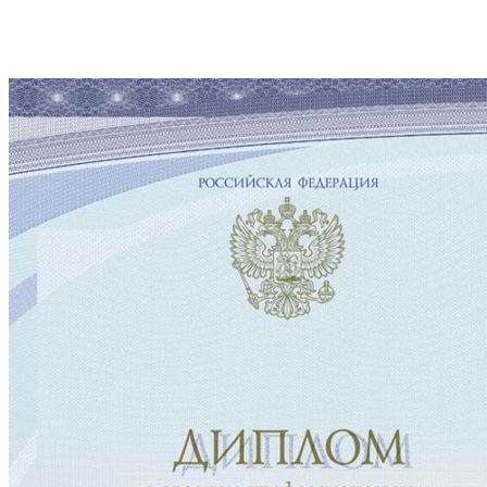
Поступить online