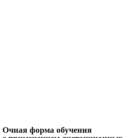
Очная форма обучения