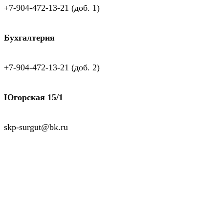
+7-904-472-13-21 (доб. 1)
Бухгалтерия
+7-904-472-13-21 (доб. 2)
Югорская 15/1
skp-surgut@bk.ru