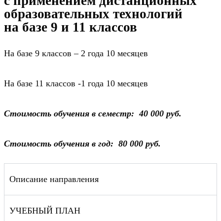
с применением дистанционных
образовательных технологий
на базе 9 и 11 классов
На базе 9 классов – 2 года 10 месяцев
На базе 11 классов -1 года 10 месяцев
Стоимость обучения в семестр: 40 000 руб.
Стоимость обучения в год: 80 000 руб.
Описание направления
УЧЕБНЫЙ ПЛАН