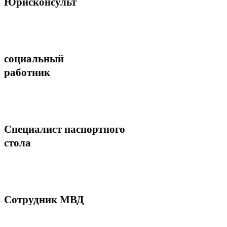
Юрисконсульт
социальный
работник
Специалист паспортного
стола
Сотрудник МВД