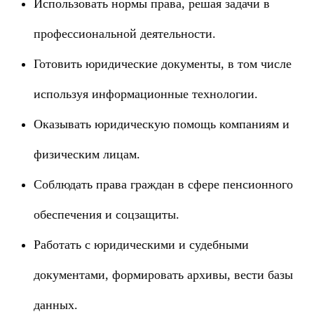
Использовать нормы права, решая задачи в
профессиональной деятельности.
Готовить юридические документы, в том числе
используя информационные технологии.
Оказывать юридическую помощь компаниям и
физическим лицам.
Соблюдать права граждан в сфере пенсионного
обеспечения и соцзащиты.
Работать с юридическими и судебными
документами, формировать архивы, вести базы
данных.