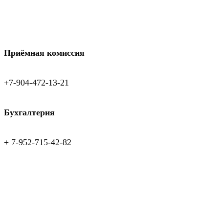
Приёмная комиссия
+7-904-472-13-21
Бухгалтерия
+ 7-952-715-42-82