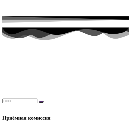
Перейти к содержимому
Приёмная комиссия