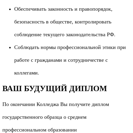
Обеспечивать законность и правопорядок,
безопасность в обществе, контролировать
соблюдение текущего законодательства РФ.
Соблюдать нормы профессиональной этики при
работе с гражданами и сотрудничестве с
коллегами.
ВАШ БУДУЩИЙ ДИПЛОМ
По окончании Колледжа Вы получите диплом
государственного образца о среднем
профессиональном образовании