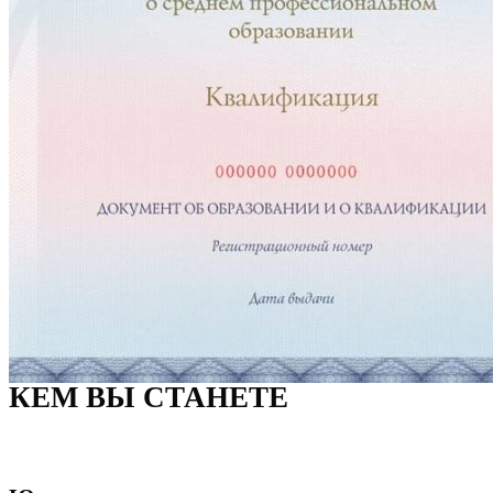
КЕМ ВЫ СТАНЕТЕ