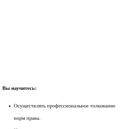
Вы научитесь:
Осуществлять профессиональное толкование
норм права.