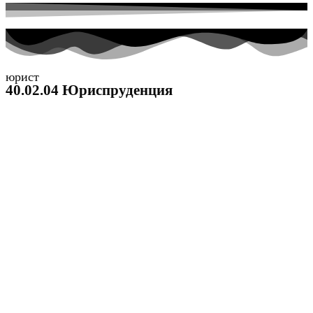
юрист
40.02.04 Юриспруденция
Поступить online
Дистанционное обучение