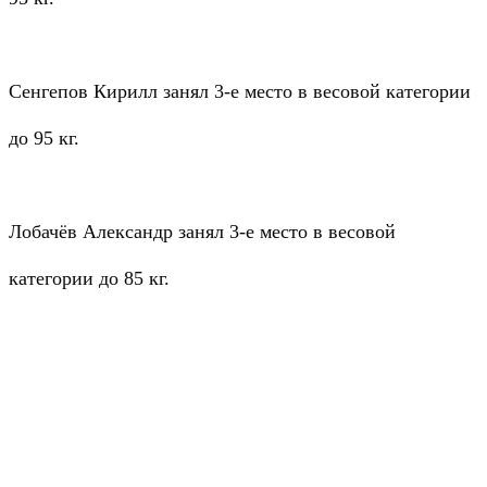
Сенгепов Кирилл занял 3-е место в весовой категории
до 95 кг.
Лобачёв Александр занял 3-е место в весовой
категории до 85 кг.