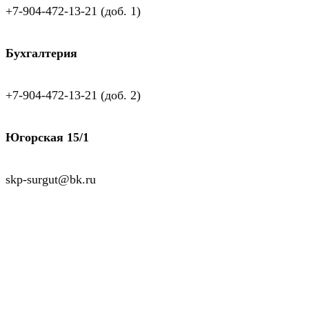
+7-904-472-13-21 (доб. 1)
Бухгалтерия
+7-904-472-13-21 (доб. 2)
Югорская 15/1
skp-surgut@bk.ru