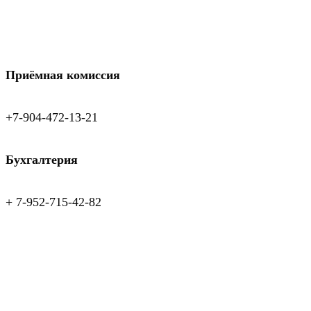
Приёмная комиссия
+7-904-472-13-21
Бухгалтерия
+ 7-952-715-42-82