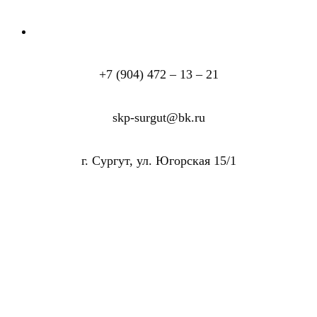
+7 (904) 472 – 13 – 21
skp-surgut@bk.ru
г. Сургут, ул. Югорская 15/1