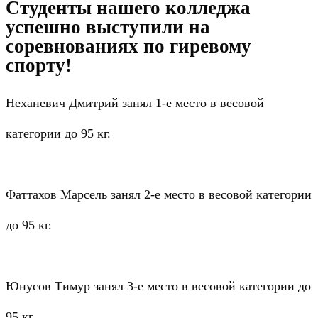
Студенты нашего колледжа
успешно выступили на
соревнованиях по гиревому
спорту!
Неханевич Дмитрий занял 1-е место в весовой
категории до 95 кг.
Фаттахов Марсель занял 2-е место в весовой категории
до 95 кг.
Юнусов Тимур занял 3-е место в весовой категории до
95 кг.