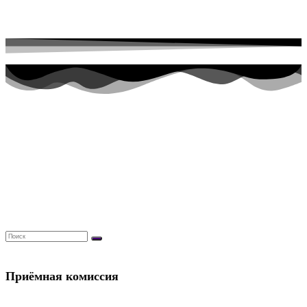
Перейти к содержимому
Приёмная комиссия