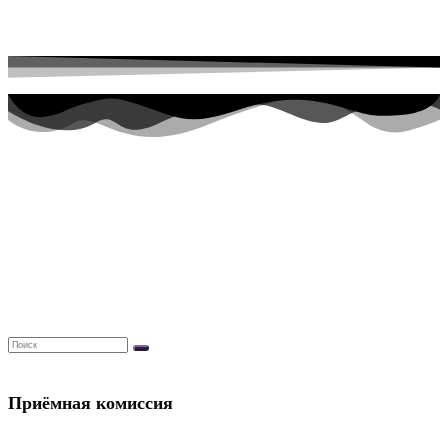
Перейти к содержимому
Приёмная комиссия