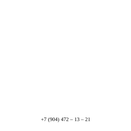
+7 (904) 472 – 13 – 21