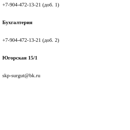
+7-904-472-13-21 (доб. 1)
Бухгалтерия
+7-904-472-13-21 (доб. 2)
Югорская 15/1
skp-surgut@bk.ru