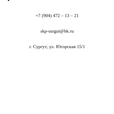
+7 (904) 472 – 13 – 21
skp-surgut@bk.ru
г. Сургут, ул. Югорская 15/1