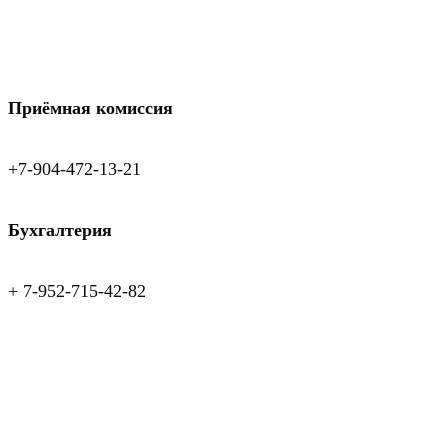
Приёмная комиссия
+7-904-472-13-21
Бухгалтерия
+ 7-952-715-42-82