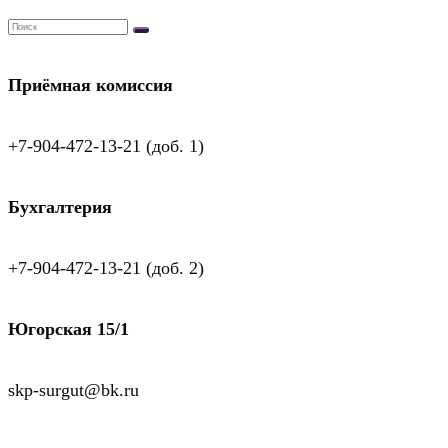
Приёмная комиссия
+7-904-472-13-21 (доб. 1)
Бухгалтерия
+7-904-472-13-21 (доб. 2)
Югорская 15/1
skp-surgut@bk.ru