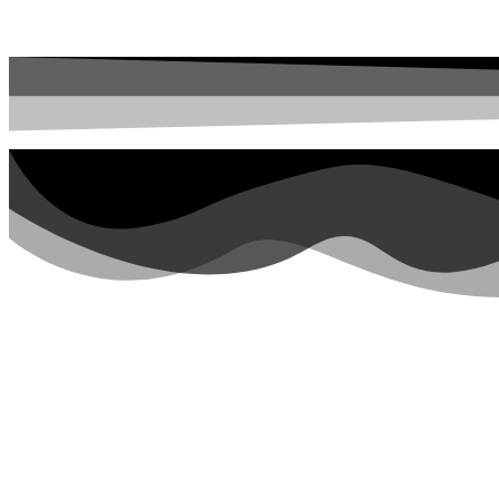
Перейти к содержимому