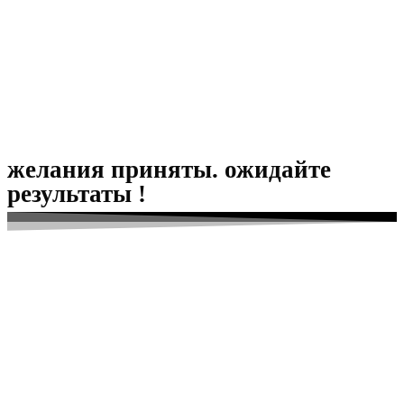
желания приняты. ожидайте
результаты !