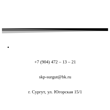
+7 (904) 472 – 13 – 21
skp-surgut@bk.ru
г. Сургут, ул. Югорская 15/1