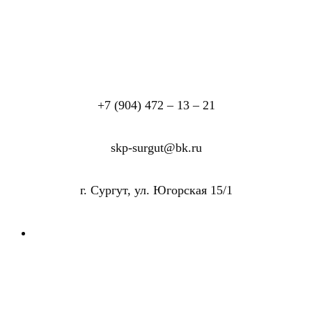
+7 (904) 472 – 13 – 21
skp-surgut@bk.ru
г. Сургут, ул. Югорская 15/1