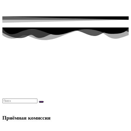
Перейти к содержимому
Приёмная комиссия