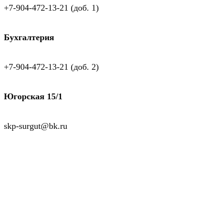
+7-904-472-13-21 (доб. 1)
Бухгалтерия
+7-904-472-13-21 (доб. 2)
Югорская 15/1
skp-surgut@bk.ru