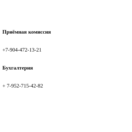
Приёмная комиссия
+7-904-472-13-21
Бухгалтерия
+ 7-952-715-42-82