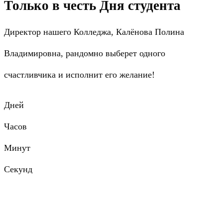
Только в честь Дня студента
Директор нашего Колледжа, Калёнова Полина
Владимировна, рандомно выберет одного
счастливчика и исполнит его желание!
Дней
Часов
Минут
Секунд