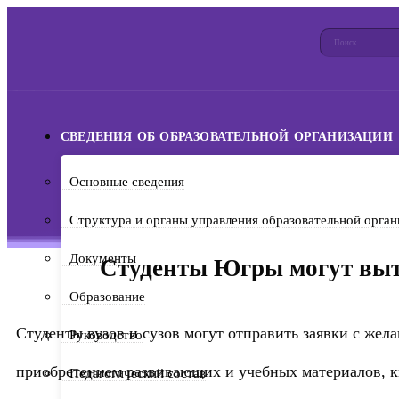
СВЕДЕНИЯ ОБ ОБРАЗОВАТЕЛЬНОЙ ОРГАНИЗАЦИИ
Основные сведения
Структура и органы управления образовательной орган
Документы
Студенты Югры могут выт
Образование
Студенты вузов и сузов могут отправить заявки с жел
Руководство
приобретением развивающих и учебных материалов, кн
Педагогический состав