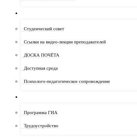
СТУДЕНТУ
Студенческий совет
Ссылки на видео-лекции преподавателей
ДОСКА ПОЧЁТА
Доступная среда
Психолого-педагогическое сопровождение
ВЫПУСКНИКУ
Программа ГИА
Трудоустройство