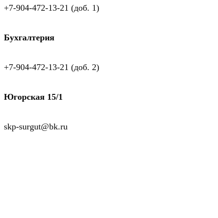
+7-904-472-13-21 (доб. 1)
Бухгалтерия
+7-904-472-13-21 (доб. 2)
Югорская 15/1
skp-surgut@bk.ru