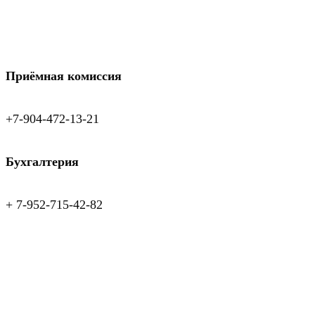
Приёмная комиссия
+7-904-472-13-21
Бухгалтерия
+ 7-952-715-42-82