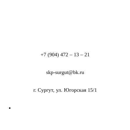
+7 (904) 472 – 13 – 21
skp-surgut@bk.ru
г. Сургут, ул. Югорская 15/1