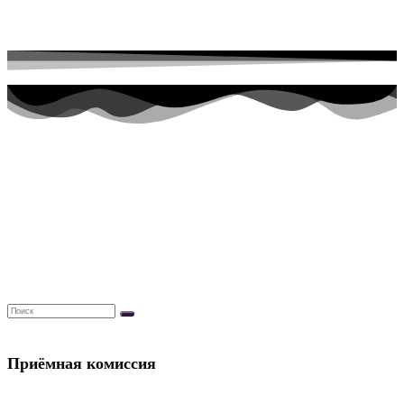
Перейти к содержимому
Приёмная комиссия