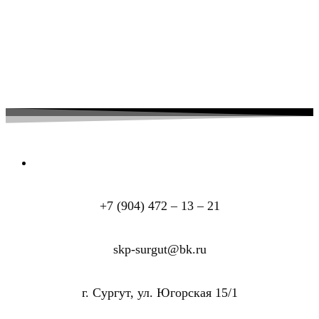
+7 (904) 472 – 13 – 21
skp-surgut@bk.ru
г. Сургут, ул. Югорская 15/1