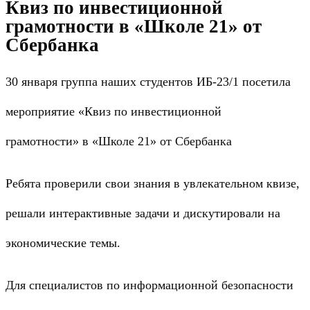
Квиз по инвестиционной
грамотности в «Школе 21» от
Сбербанка
30 января группа наших студентов
ИБ-23/1
посетила
мероприятие
«Квиз по инвестиционной
грамотности»
в
«Школе 21»
от Сбербанка
Ребята проверили свои знания в увлекательном квизе,
решали интерактивные задачи и дискутировали на
экономические темы.
Для специалистов по информационной безопасности