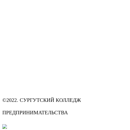
©2022. СУРГУТСКИЙ КОЛЛЕДЖ
ПРЕДПРИНИМАТЕЛЬСТВА