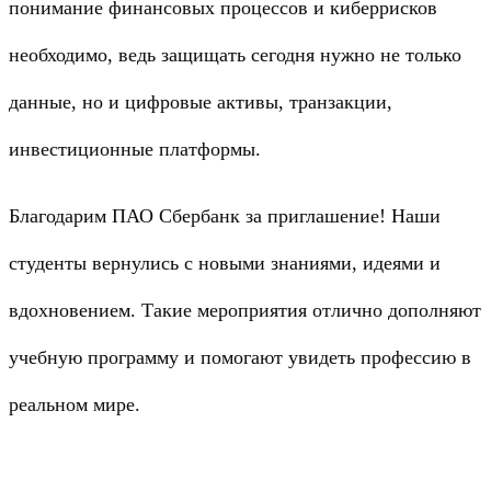
понимание финансовых процессов и киберрисков
необходимо, ведь защищать сегодня нужно не только
данные, но и цифровые активы, транзакции,
инвестиционные платформы.
Благодарим
ПАО Сбербанк
за приглашение! Наши
студенты вернулись с новыми знаниями, идеями и
вдохновением. Такие мероприятия отлично дополняют
учебную программу и помогают увидеть профессию в
реальном мире.