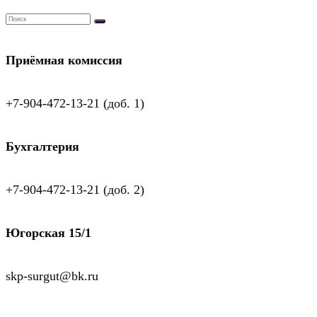
Приёмная комиссия
+7-904-472-13-21 (доб. 1)
Бухгалтерия
+7-904-472-13-21 (доб. 2)
Югорская 15/1
skp-surgut@bk.ru