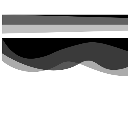
Перейти к содержимому