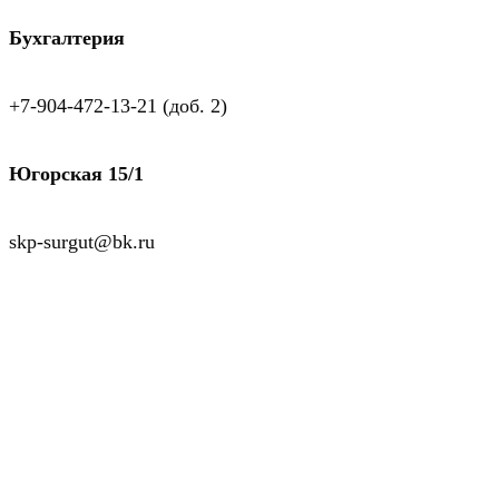
Бухгалтерия
+7-904-472-13-21 (доб. 2)
Югорская 15/1
skp-surgut@bk.ru