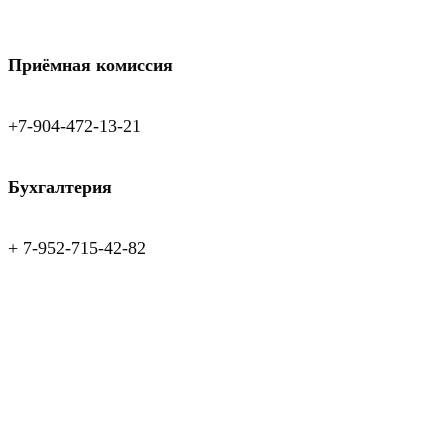
Приёмная комиссия
+7-904-472-13-21
Бухгалтерия
+ 7-952-715-42-82