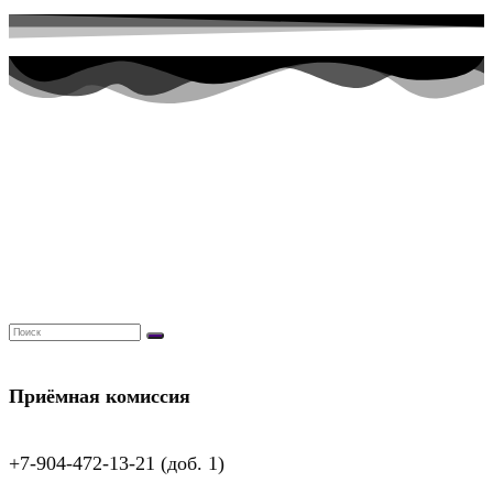
Приёмная комиссия
+7-904-472-13-21 (доб. 1)