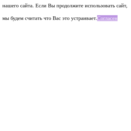
нашего сайта. Если Вы продолжите использовать сайт,
мы будем считать что Вас это устраивает.
Согласен