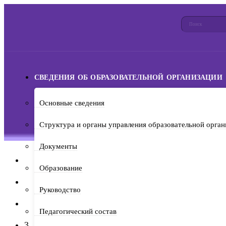
СВЕДЕНИЯ ОБ ОБРАЗОВАТЕЛЬНОЙ ОРГАНИЗАЦИИ
Основные сведения
Структура и органы управления образовательной орган
Документы
Образование
1
Руководство
2
Педагогический состав
3