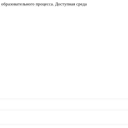
образовательного процесса. Доступная среда